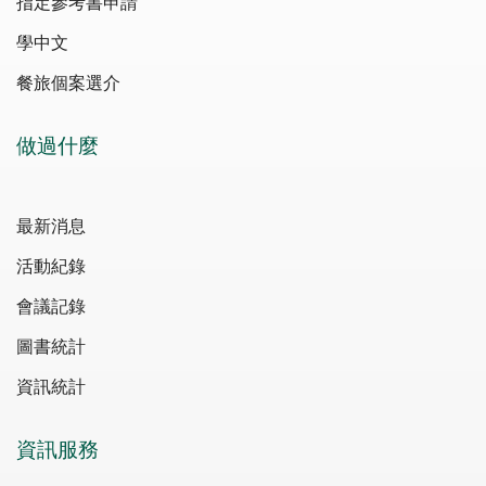
指定參考書申請
學中文
餐旅個案選介
做過什麼
最新消息
活動紀錄
會議記錄
圖書統計
資訊統計
資訊服務