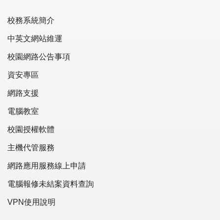
校務系統簡介
中英文網站維運
校園網路公告事項
資安專區
網路支援
電腦教室
校園授權軟體
主機代管服務
網路應用服務線上申請
電腦報修未結案資料查詢
VPN使用說明