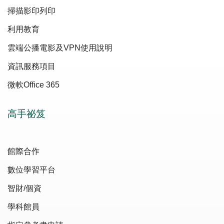
掃描影印列印
利用教育
雲端公播電影及VPN使用說明
資訊服務項目
微軟Office 365
高手祕笈
館際合作
數位學習平台
智財/個資
學科館員