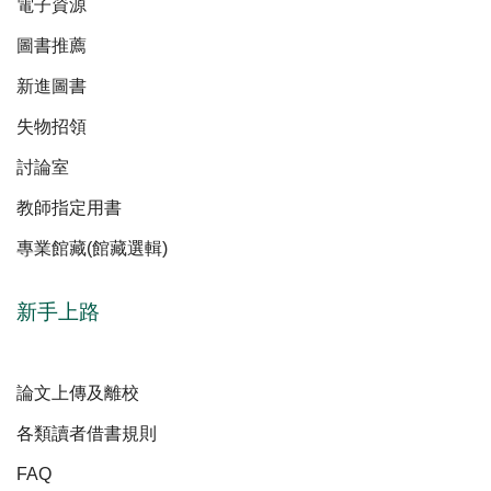
電子資源
圖書推薦
新進圖書
失物招領
討論室
教師指定用書
專業館藏(館藏選輯)
新手上路
論文上傳及離校
各類讀者借書規則
FAQ