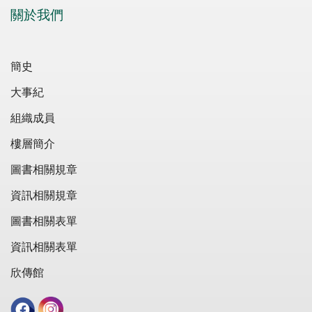
關於我們
簡史
大事紀
組織成員
樓層簡介
圖書相關規章
資訊相關規章
圖書相關表單
資訊相關表單
欣傳館